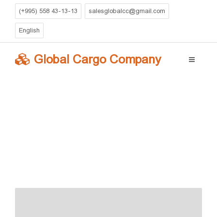
(+995) 558 43-13-13
salesglobalcc@gmail.com
English
Global Cargo Company
ინფორმაცია
Global Cargo Company
» სერვისები