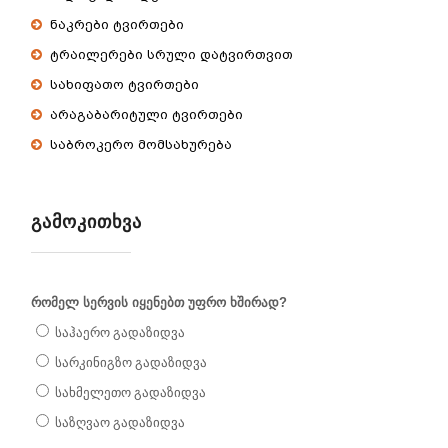
ნაკრები ტვირთები
ტრაილერები სრული დატვირთვით
სახიფათო ტვირთები
არაგაბარიტული ტვირთები
საბროკერო მომსახურება
ᲒᲐᲛᲝᲙᲘᲗᲮᲕᲐ
რომელ სერვის იყენებთ უფრო ხშირად?
საჰაერო გადაზიდვა
სარკინიგზო გადაზიდვა
სახმელეთო გადაზიდვა
საზღვაო გადაზიდვა